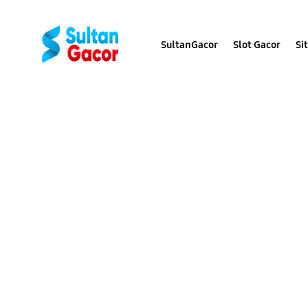
Skip
to
content
SultanGacor
Slot Gacor
Si