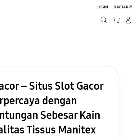
LOGIN
DAFTAR
Cari
Troli
Login/Sign-Up
Cari
acor – Situs Slot Gacor
rpercaya dengan
ntungan Sebesar Kain
litas Tissus Manitex