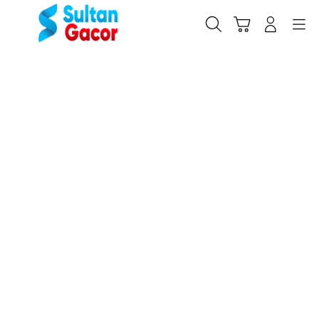
Skip
to
Cari
Troli
Login
Navigation
content