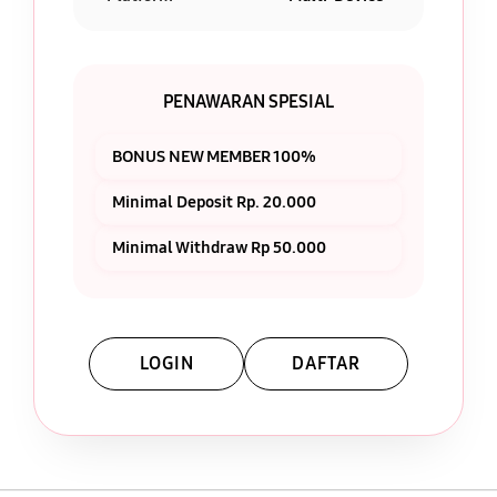
PENAWARAN SPESIAL
BONUS NEW MEMBER 100%
Minimal Deposit Rp. 20.000
Minimal Withdraw Rp 50.000
LOGIN
DAFTAR
Layer Popup Close