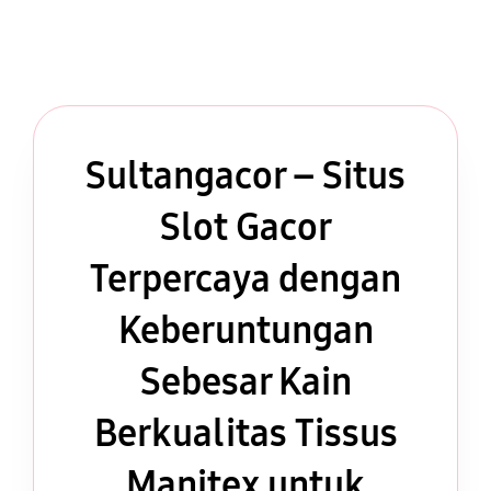
Sultangacor – Situs
Slot Gacor
Terpercaya dengan
Keberuntungan
Sebesar Kain
Berkualitas Tissus
Manitex untuk