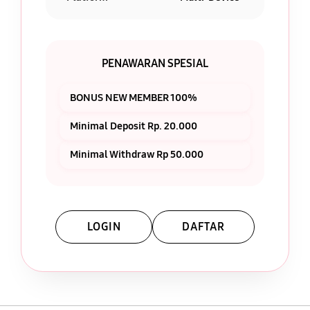
PENAWARAN SPESIAL
BONUS NEW MEMBER 100%
Minimal Deposit Rp. 20.000
Minimal Withdraw Rp 50.000
LOGIN
DAFTAR
Layer Popup Close