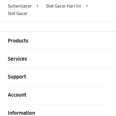
SultanGacor
>
Slot Gacor Hari Ini
>
Slot Gacor
Buka
Footer Navigation
Products
Buka
Services
Buka
Support
Buka
Account
Buka
Information