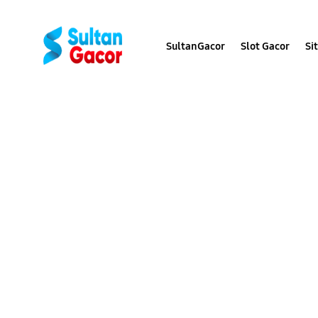
Skip
to
content
SultanGacor
Slot Gacor
Si