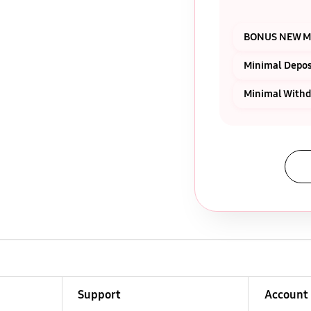
BONUS NEW M
Minimal Depos
Minimal Withd
Support
Account