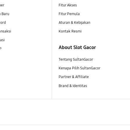
ber
Fitur Akses
n Baru
Fitur Pemula
ord
Aturan & Kebijakan
ansaksi
Kontak Resmi
kasi
About Slot Gacor
P
Tentang SultanGacor
Kenapa Pilih SultanGacor
Partner & Affiliate
Brand & Identitas