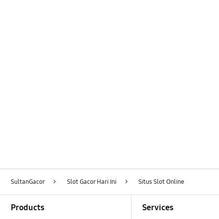
Layer Popup Close
SultanGacor
>
Slot Gacor Hari Ini
>
Situs Slot Online
Footer Navigation
Products
Services