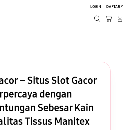
LOGIN
DAFTAR
Cari
Troli
Login/Sign-Up
Cari
acor – Situs Slot Gacor
rpercaya dengan
ntungan Sebesar Kain
litas Tissus Manitex