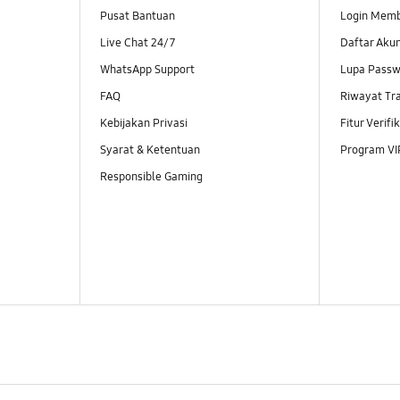
Pusat Bantuan
Login Mem
Live Chat 24/7
Daftar Aku
WhatsApp Support
Lupa Passw
FAQ
Riwayat Tr
Kebijakan Privasi
Fitur Verifi
Syarat & Ketentuan
Program VI
Responsible Gaming