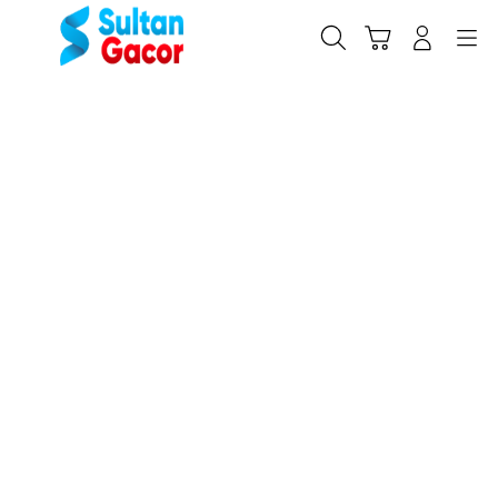
Skip
to
Cari
Troli
Login
Navigation
content