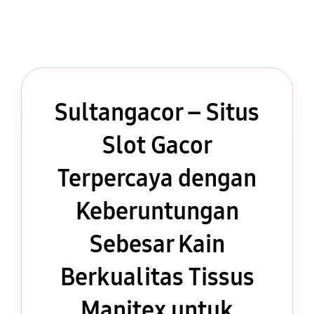
Sultangacor – Situs
Slot Gacor
Terpercaya dengan
Keberuntungan
Sebesar Kain
Berkualitas Tissus
Manitex untuk