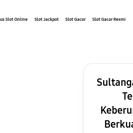
tus Slot Online
Slot Jackpot
Slot Gacor
Slot Gacor Resmi
Sultang
Te
Keberu
Berkua