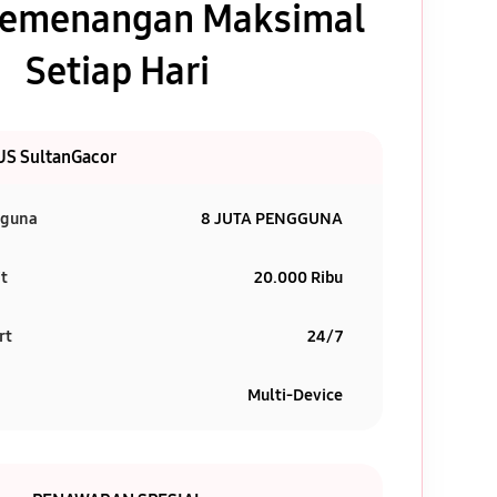
Kemenangan Maksimal
Setiap Hari
US SultanGacor
gguna
8 JUTA PENGGUNA
t
20.000 Ribu
rt
24/7
Multi-Device