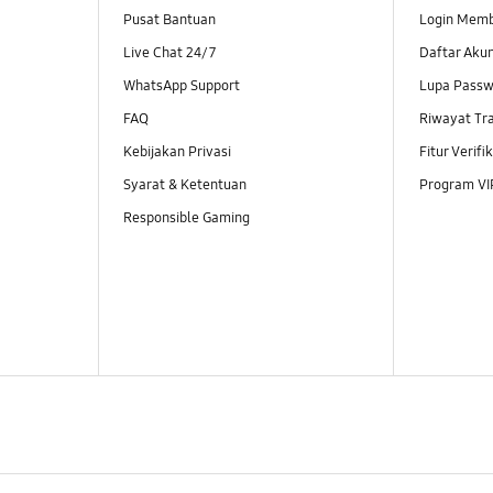
Pusat Bantuan
Login Mem
Live Chat 24/7
Daftar Aku
WhatsApp Support
Lupa Passw
FAQ
Riwayat Tr
Kebijakan Privasi
Fitur Verifi
Syarat & Ketentuan
Program VI
Responsible Gaming