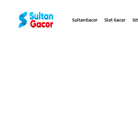
Skip
to
content
SultanGacor
Slot Gacor
Si