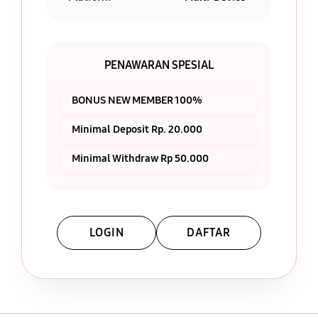
PENAWARAN SPESIAL
BONUS NEW MEMBER 100%
Minimal Deposit Rp. 20.000
Minimal Withdraw Rp 50.000
LOGIN
DAFTAR
Layer Popup Close